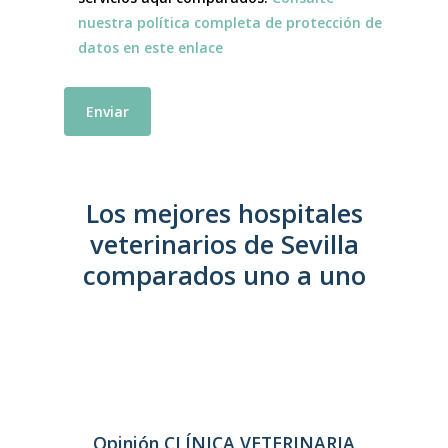
nuestra política completa de protección de
datos en este enlace
Los mejores hospitales
veterinarios de Sevilla
comparados uno a uno
Opinión CLÍNICA VETERINARIA