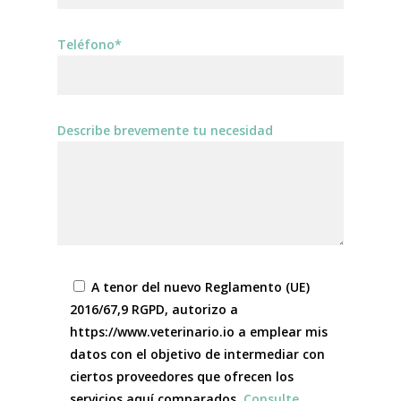
Teléfono*
Describe brevemente tu necesidad
A tenor del nuevo Reglamento (UE)
2016/67,9 RGPD, autorizo a
https://www.veterinario.io a emplear mis
datos con el objetivo de intermediar con
ciertos proveedores que ofrecen los
servicios aquí comparados.
Consulte