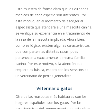
Esto muestra de forma clara que los cuidados
médicos de cada especie son diferentes. Por
este motivo, en el momento de escoger al
especialista que atenderá a una mascota canina,
se verifique su experiencia en el tratamiento de
la raza de la mascota implicada. Ahora bien,
como es lógico, existen algunas características
que comparten las distintas razas, pues
pertenecen a exactamente la misma familia
canina. Por este motivo, si la atención que
requiere es básica, espera con los servicios de
un veterinario de perros generalista.
Veterinario gatos
Otra de las mascotas más habituales son los
hogares españoles, son los gatos. Por las
características del temperamento de esta clase