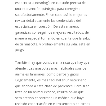
especial si la nosología en cuestión precisa de
una intervención quirúrgica para corregirse
satisfactoriamente. En un caso así, lo mejor es
revisar detalladamente las credenciales del
especialista en cuestión. De esta manera,
garantizas conseguir los mejores resultados, de
manera especial tomando en cuenta que la salud
de tu mascota, y probablemente su vida, está en
juego.
También hay que considerar la raza que hay que
atender. Las mascotas más habituales son los
animales familiares, como perros y gatos.
Lógicamente, es más fácil hallar un veterinario
que atienda a esta clase de pacientes. Pero si se
trata de un animal exótico, resulta obvio que
será preciso encontrar a un médico que haya
recibido capacitación en el tratamiento de dichas