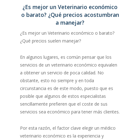
¿Es mejor un Veterinario económico
o barato? ¿Qué precios acostumbran
a manejar?
¿Es mejor un Veterinario económico o barato?
¿Qué precios suelen manejar?
En algunos lugares, es común pensar que los
servicios de un veterinario económico equivalen
a obtener un servicio de poca calidad. No
obstante, esto no siempre y en toda
circunstancia es de este modo, puesto que es
posible que algunos de estos especialistas
sencillamente prefieren que el coste de sus
servicios sea económico para tener más clientes.
Por esta razón, el factor clave elegir un médico
veterinario económico es la experiencia y