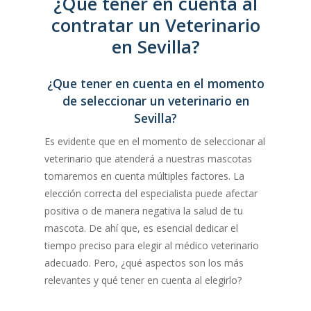
¿Qué tener en cuenta al
contratar un Veterinario
en Sevilla?
¿Que tener en cuenta en el momento
de seleccionar un veterinario en
Sevilla?
Es evidente que en el momento de seleccionar al
veterinario que atenderá a nuestras mascotas
tomaremos en cuenta múltiples factores. La
elección correcta del especialista puede afectar
positiva o de manera negativa la salud de tu
mascota. De ahí que, es esencial dedicar el
tiempo preciso para elegir al médico veterinario
adecuado. Pero, ¿qué aspectos son los más
relevantes y qué tener en cuenta al elegirlo?