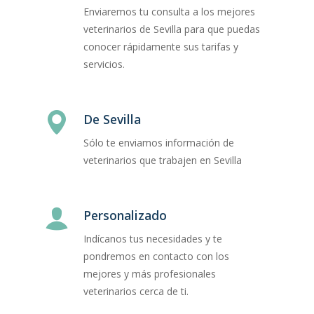
Enviaremos tu consulta a los mejores
veterinarios de Sevilla para que puedas
conocer rápidamente sus tarifas y
servicios.
De Sevilla
Sólo te enviamos información de
veterinarios que trabajen en Sevilla
Personalizado
Indícanos tus necesidades y te
pondremos en contacto con los
mejores y más profesionales
veterinarios cerca de ti.