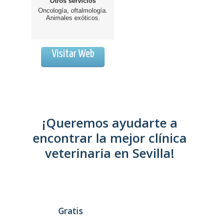
Otros servicios
Oncología, oftalmología.
Animales exóticos.
Visitar Web
¡Queremos ayudarte a
encontrar la mejor clínica
veterinaria en Sevilla!
Gratis