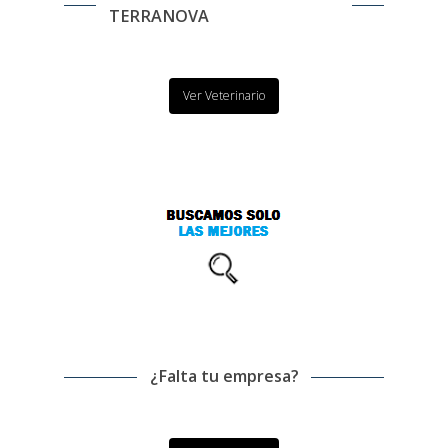
TERRANOVA
Ver Veterinario
¿Falta tu empresa?