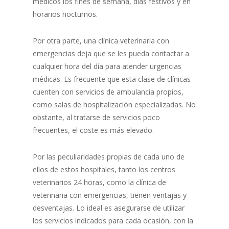
médicos los fines de semana, días festivos y en
horarios nocturnos.
Por otra parte, una clínica veterinaria con
emergencias deja que se les pueda contactar a
cualquier hora del día para atender urgencias
médicas. Es frecuente que esta clase de clínicas
cuenten con servicios de ambulancia propios,
como salas de hospitalización especializadas. No
obstante, al tratarse de servicios poco
frecuentes, el coste es más elevado.
Por las peculiaridades propias de cada uno de
ellos de estos hospitales, tanto los centros
veterinarios 24 horas, como la clínica de
veterinaria con emergencias, tienen ventajas y
desventajas. Lo ideal es asegurarse de utilizar
los servicios indicados para cada ocasión, con la