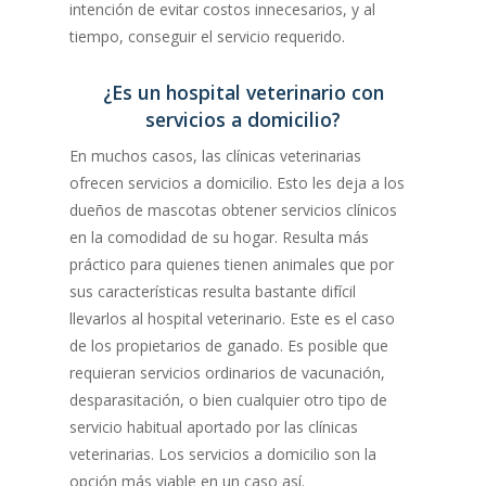
intención de evitar costos innecesarios, y al
tiempo, conseguir el servicio requerido.
¿Es un hospital veterinario con
servicios a domicilio?
En muchos casos, las clínicas veterinarias
ofrecen servicios a domicilio. Esto les deja a los
dueños de mascotas obtener servicios clínicos
en la comodidad de su hogar. Resulta más
práctico para quienes tienen animales que por
sus características resulta bastante difícil
llevarlos al hospital veterinario. Este es el caso
de los propietarios de ganado. Es posible que
requieran servicios ordinarios de vacunación,
desparasitación, o bien cualquier otro tipo de
servicio habitual aportado por las clínicas
veterinarias. Los servicios a domicilio son la
opción más viable en un caso así.