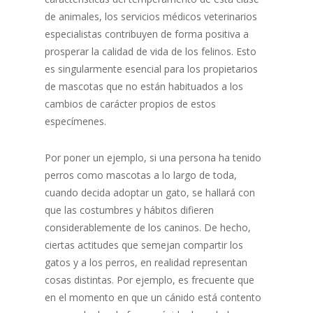
de animales, los servicios médicos veterinarios
especialistas contribuyen de forma positiva a
prosperar la calidad de vida de los felinos. Esto
es singularmente esencial para los propietarios
de mascotas que no están habituados a los
cambios de carácter propios de estos
especímenes.
Por poner un ejemplo, si una persona ha tenido
perros como mascotas a lo largo de toda,
cuando decida adoptar un gato, se hallará con
que las costumbres y hábitos difieren
considerablemente de los caninos. De hecho,
ciertas actitudes que semejan compartir los
gatos y a los perros, en realidad representan
cosas distintas. Por ejemplo, es frecuente que
en el momento en que un cánido está contento