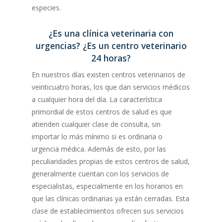
especies.
¿Es una clínica veterinaria con
urgencias? ¿Es un centro veterinario
24 horas?
En nuestros días existen centros veterinarios de
veinticuatro horas, los que dan servicios médicos
a cualquier hora del día. La característica
primordial de estos centros de salud es que
atienden cualquier clase de consulta, sin
importar lo más mínimo si es ordinaria o
urgencia médica. Además de esto, por las
peculiaridades propias de estos centros de salud,
generalmente cuentan con los servicios de
especialistas, especialmente en los horarios en
que las clínicas ordinarias ya están cerradas. Esta
clase de establecimientos ofrecen sus servicios