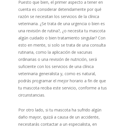
Puesto que bien, el primer aspecto a tener en
cuenta es considerar detenidamente por qué
razón se necesitan los servicios de la clínica
veterinaria. ¿Se trata de una urgencia o bien es
una revisión de rutina?, ¿o necesita tu mascota
algún cuidado o bien tratamiento singular? Con
esto en mente, si solo se trata de una consulta
rutinaria, como la aplicación de vacunas
ordinarias o una revisión de nutrición, será
suficiente con los servicios de una clínica
veterinaria generalista y, como es natural,
podrás programar el mejor horario a fin de que
tu mascota reciba este servicio, conforme a tus
circunstancias.
Por otro lado, si tu mascota ha sufrido algún
daño mayor, quizá a causa de un accidente,
necesitarás contactar a un especialista, en