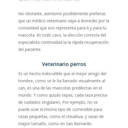
No obstante, asimismo posiblemente prefieras
que un médico veterinario vaya a domicilio por la
comunidad que eso representa para ti y para tu
mascota. En todo caso, la elección correcta del
especialista continuidad la la rápida recuperación
del paciente.
Veterinario perros
Es un hecho indiscutible que el mejor amigo del
hombre, como se le ha llamado visualmente al
can, es una de las mascotas predilectas en el
mundo. Y como quizás sepas, cada raza precisa
de cuidados singulares. Por ejemplo, no se
puede usar el mismo tipo de comestible para
razas pequeñas, como el chiuahua, y razas de
mayor tamaño, como en San Bernardo.