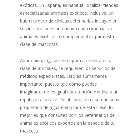
exóticas. En España, es habitual localizar tiendas
especializadas animales exóticos. Inclusive, un
buen número de clínicas veterinarias incluyen en
sus instalaciones una tienda que comercializa
animales exóticos, o complementos para esta
clase de mascotas.
Ahora bien, lógicamente, para atender a esta
clase de animales, se requieren los servicios de
médicos especialistas. Esto es sumamente
importante, puesto que cómo puedes
imaginarte, no es igual dar atención médica a un
reptil que a un ave. De ahí que, en caso que seas
propietario de agua ejemplar de esta clase, lo
mejor es que consultes con los veterinarios de
animales exóticos expertos en la especie de tu
mascota.