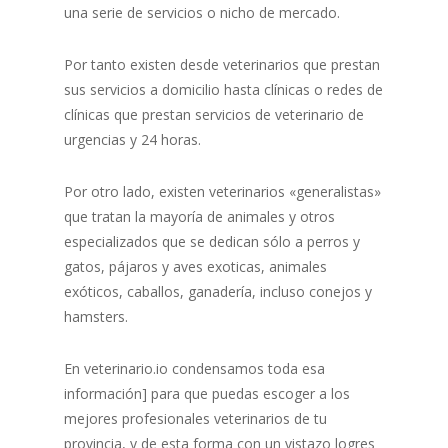
una serie de servicios o nicho de mercado.
Por tanto existen desde veterinarios que prestan
sus servicios a domicilio hasta clínicas o redes de
clínicas que prestan servicios de veterinario de
urgencias y 24 horas.
Por otro lado, existen veterinarios «generalistas»
que tratan la mayoría de animales y otros
especializados que se dedican sólo a perros y
gatos, pájaros y aves exoticas, animales
exóticos, caballos, ganadería, incluso conejos y
hamsters.
En veterinario.io condensamos toda esa
información] para que puedas escoger a los
mejores profesionales veterinarios de tu
provincia, y de esta forma con un vistazo logres