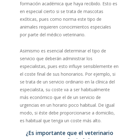
formación académica que haya recibido. Esto es
en especial cierto si se trata de mascotas
exóticas, pues como norma este tipo de
animales requieren conocimientos especiales
por parte del médico veterinario.
Asimismo es esencial determinar el tipo de
servicio que deberán administrar los
especialistas, pues esto influye sensiblemente en
el coste final de sus honorarios. Por ejemplo, si
se trata de un servicio ordinario en la clínica del
especialista, su coste va a ser habitualmente
más económico que el de un servicio de
urgencias en un horario poco habitual. De igual
modo, si éste debe proporcionarse a domicilio,
es habitual que tenga un coste más alto.
¿Es importante que el veterinario