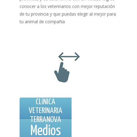
conocer a los veterinarios con mejor reputación
de tu provincia y que puedas elegir al mejor para
tu animal de compañía
CLíNICA
VETERINARIA
TERRANOVA
Medios