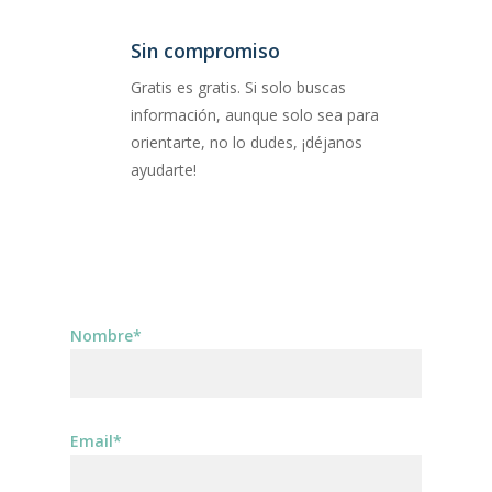
Sin compromiso
Gratis es gratis. Si solo buscas
información, aunque solo sea para
orientarte, no lo dudes, ¡déjanos
ayudarte!
Nombre*
Email*