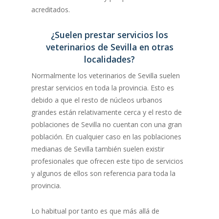
acreditados.
¿Suelen prestar servicios los
veterinarios de Sevilla en otras
localidades?
Normalmente los veterinarios de Sevilla suelen
prestar servicios en toda la provincia. Esto es
debido a que el resto de núcleos urbanos
grandes están relativamente cerca y el resto de
poblaciones de Sevilla no cuentan con una gran
población. En cualquier caso en las poblaciones
medianas de Sevilla también suelen existir
profesionales que ofrecen este tipo de servicios
y algunos de ellos son referencia para toda la
provincia.
Lo habitual por tanto es que más allá de