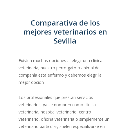
Comparativa de los
mejores veterinarios en
Sevilla
Existen muchas opciones al elegir una clínica
veterinaria, nuestro perro gato o animal de
compañía esta enfermo y debemos elegir la
mejor opción
Los profesionales que prestan servicios
veterinarios, ya se nombren como clínica
veterinaria, hospital veterinario, centro
veterinario, oficina veterinaria o simplemente un
veterinario particular, suelen especializarse en