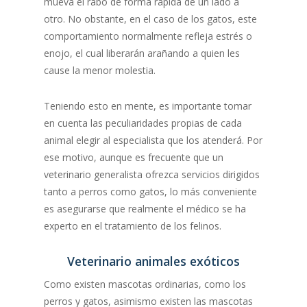
mueva el rabo de forma rápida de un lado a
otro. No obstante, en el caso de los gatos, este
comportamiento normalmente refleja estrés o
enojo, el cual liberarán arañando a quien les
cause la menor molestia.
Teniendo esto en mente, es importante tomar
en cuenta las peculiaridades propias de cada
animal elegir al especialista que los atenderá. Por
ese motivo, aunque es frecuente que un
veterinario generalista ofrezca servicios dirigidos
tanto a perros como gatos, lo más conveniente
es asegurarse que realmente el médico se ha
experto en el tratamiento de los felinos.
Veterinario animales exóticos
Como existen mascotas ordinarias, como los
perros y gatos, asimismo existen las mascotas