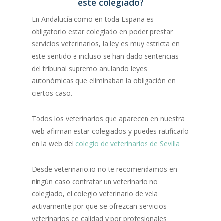
este colegiado?
En Andalucía como en toda España es
obligatorio estar colegiado en poder prestar
servicios veterinarios, la ley es muy estricta en
este sentido e incluso se han dado sentencias
del tribunal supremo anulando leyes
autonómicas que eliminaban la obligación en
ciertos caso.
Todos los veterinarios que aparecen en nuestra
web afirman estar colegiados y puedes ratificarlo
en la web del
colegio de veterinarios de Sevilla
Desde veterinario.io no te recomendamos en
ningún caso contratar un veterinario no
colegiado, el colegio veterinario de vela
activamente por que se ofrezcan servicios
veterinarios de calidad y por profesionales